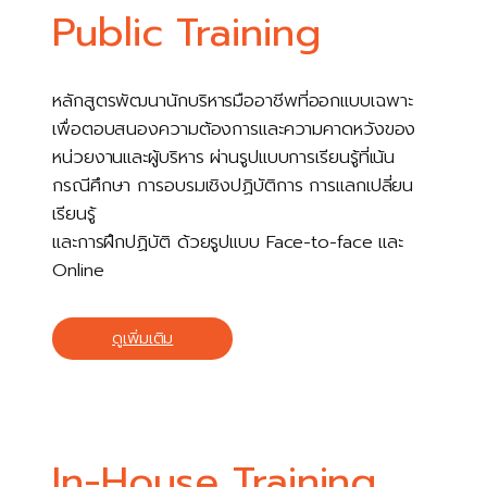
Public Training
หลักสูตรพัฒนานักบริหารมืออาชีพที่ออกแบบเฉพาะ
เพื่อตอบสนองความต้องการและความคาดหวังของ
หน่วยงานและผู้บริหาร ผ่านรูปแบบการเรียนรู้ที่เน้น
กรณีศึกษา การอบรมเชิงปฏิบัติการ การแลกเปลี่ยน
เรียนรู้
และการฝึกปฏิบัติ ด้วยรูปแบบ Face-to-face และ
Online
ดูเพิ่มเติม
In-House Training