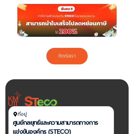
Supply
Making
2568
Chain
ติดต่อเรา
ที่อยู่
ศูนย์กลยุทธ์และความสามารถทางการ
แข่งขันองค์กร (STECO)