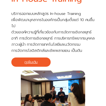
บริการออกแบบหลักสูตร In-house Training
เพื่อพัฒนาบุคลากรในองค์กรเป็นกลุ่มตั้งแต่ 10 คนขึ้น
ไป
ด้วยองค์ความรู้ที่เกี่ยวข้องกับการจัดการเชิงกลยุทธ์
อาทิ การจัดการเชิงกลยุทธ์ การบริหารทรัพยากรบุคคล
ภาวะผู้นำ การจัดการเทคโนโลยีและนวัตกรรม
การจัดการโลจิสติกส์และซัพพลายเชน เป็นต้น
ดูเพิ่มเติม